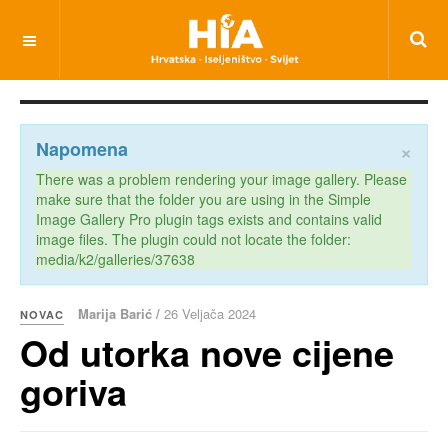
×
Napomena
There was a problem rendering your image gallery. Please
make sure that the folder you are using in the Simple
Image Gallery Pro plugin tags exists and contains valid
image files. The plugin could not locate the folder:
media/k2/galleries/37638
Marija Barić /
26 Veljača 2024
NOVAC
Od utorka nove cijene
goriva