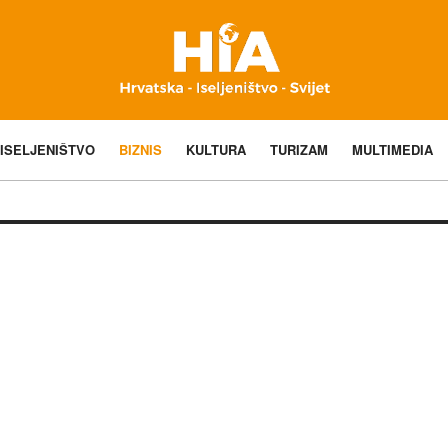
ISELJENIŠTVO
BIZNIS
KULTURA
TURIZAM
MULTIMEDIA