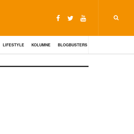
LIFESTYLE
KOLUMNE
BLOGBUSTERS