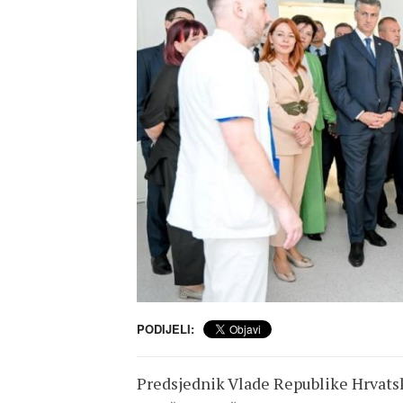
PODIJELI:
Predsjednik Vlade Republike Hrvatsk