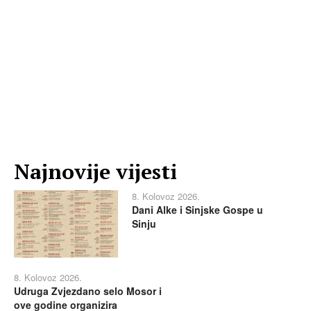
Najnovije vijesti
8. Kolovoz 2026.
Dani Alke i Sinjske Gospe u
Sinju
8. Kolovoz 2026.
Udruga Zvjezdano selo Mosor i
ove godine organizira