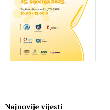
Najnovije vijesti