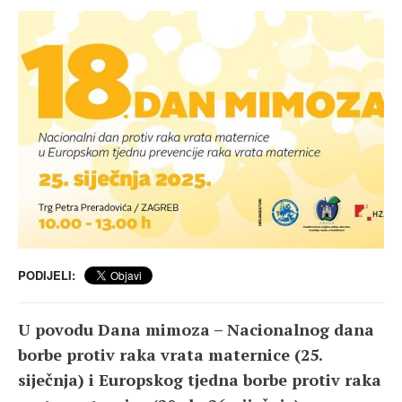
PODIJELI:
U povodu Dana mimoza – Nacionalnog dana
borbe protiv raka vrata maternice (25.
siječnja) i Europskog tjedna borbe protiv raka