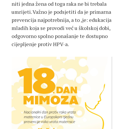
niti jedna žena od toga raka ne bi trebala
umrijeti. Važno je podsjetiti da je primarna
prevencija najpotrebnija, a to ,je: edukacija
mladih koja se provodi već u školskoj dobi,
odgovorno spolno ponašanje te dostupno
cijepljenje protiv HPV-a.