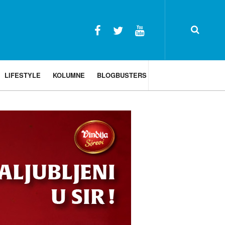
LIFESTYLE
KOLUMNE
BLOGBUSTERS