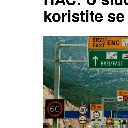
koristite 