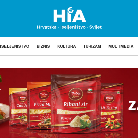
ISELJENIŠTVO
BIZNIS
KULTURA
TURIZAM
MULTIMEDIA