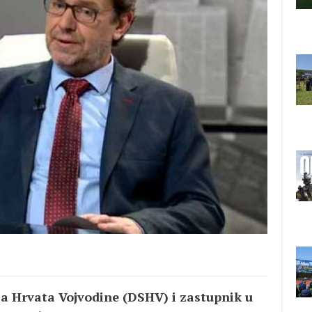
a Hrvata Vojvodine (DSHV) i zastupnik u