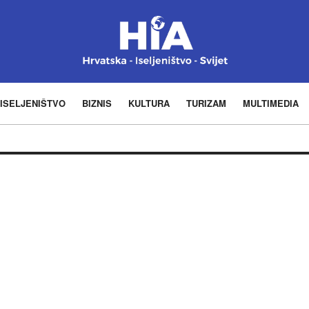
ISELJENIŠTVO
BIZNIS
KULTURA
TURIZAM
MULTIMEDIA