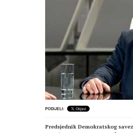
PODIJELI:
Predsjednik Demokratskog savez