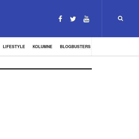
LIFESTYLE
KOLUMNE
BLOGBUSTERS