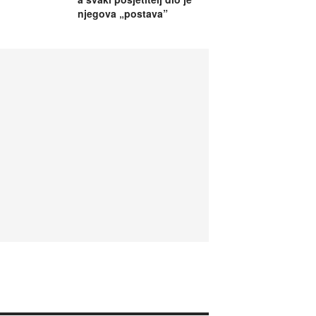
njegova „postava”