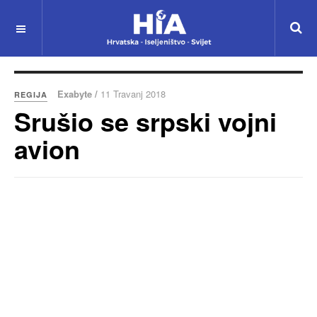
Exabyte /
11 Travanj 2018
REGIJA
Srušio se srpski vojni
avion