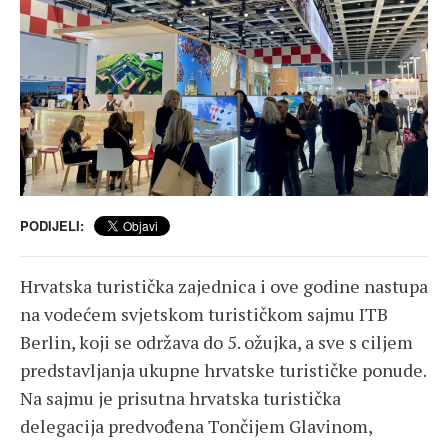
PODIJELI:
Hrvatska turistička zajednica i ove godine nastupa
na vodećem svjetskom turističkom sajmu ITB
Berlin, koji se održava do 5. ožujka, a sve s ciljem
predstavljanja ukupne hrvatske turističke ponude.
Na sajmu je prisutna hrvatska turistička
delegacija predvođena Tončijem Glavinom,