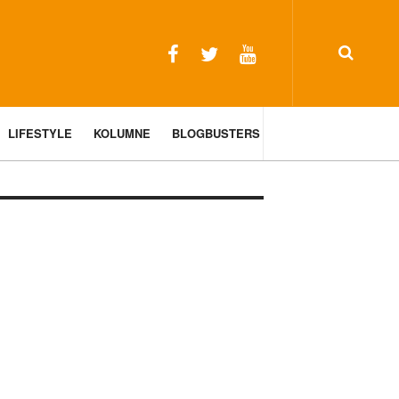
LIFESTYLE
KOLUMNE
BLOGBUSTERS