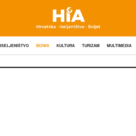
ISELJENIŠTVO
BIZNIS
KULTURA
TURIZAM
MULTIMEDIA