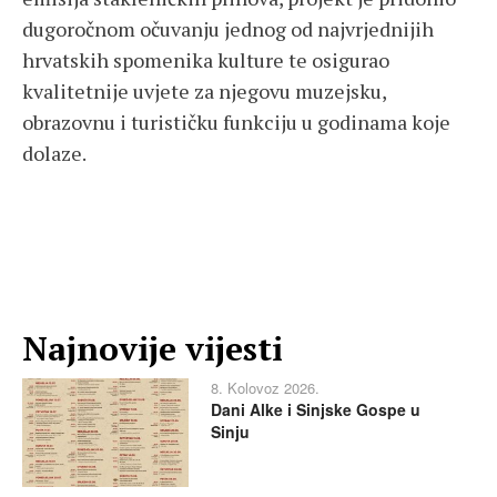
dugoročnom očuvanju jednog od najvrjednijih
hrvatskih spomenika kulture te osigurao
kvalitetnije uvjete za njegovu muzejsku,
obrazovnu i turističku funkciju u godinama koje
dolaze.
Najnovije vijesti
8. Kolovoz 2026.
Dani Alke i Sinjske Gospe u
Sinju