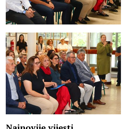
Najnovije vijesti