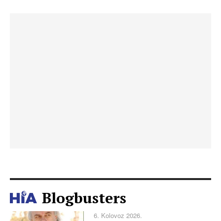
Blogbusters
6. Kolovoz 2026.