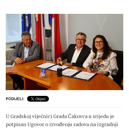
PODIJELI:
U Gradskoj vijećnici Grada Čakovca u srijedu je
potpisan Ugovor o izvođenju radova na izgradnji