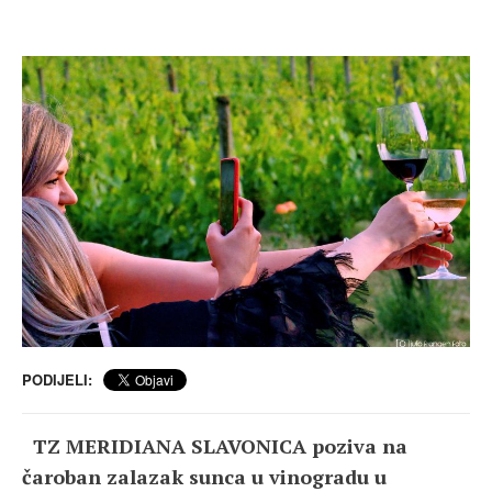
PODIJELI:
TZ MERIDIANA SLAVONICA poziva na
čaroban zalazak sunca u vinogradu u