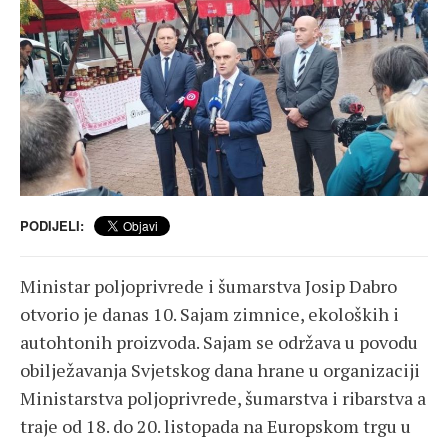
PODIJELI:
Ministar poljoprivrede i šumarstva Josip Dabro
otvorio je danas 10. Sajam zimnice, ekoloških i
autohtonih proizvoda. Sajam se održava u povodu
obilježavanja Svjetskog dana hrane u organizaciji
Ministarstva poljoprivrede, šumarstva i ribarstva a
traje od 18. do 20. listopada na Europskom trgu u