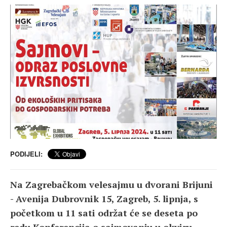
PODIJELI:
Na Zagrebačkom velesajmu u dvorani Brijuni
- Avenija Dubrovnik 15, Zagreb, 5. lipnja, s
početkom u 11 sati održat će se deseta po