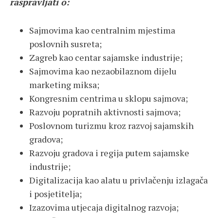
raspravljati o:
Sajmovima kao centralnim mjestima
poslovnih susreta;
Zagreb kao centar sajamske industrije;
Sajmovima kao nezaobilaznom dijelu
marketing miksa;
Kongresnim centrima u sklopu sajmova;
Razvoju popratnih aktivnosti sajmova;
Poslovnom turizmu kroz razvoj sajamskih
gradova;
Razvoju gradova i regija putem sajamske
industrije;
Digitalizacija kao alatu u privlačenju izlagača
i posjetitelja;
Izazovima utjecaja digitalnog razvoja;