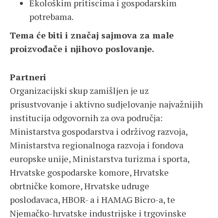
Ekološkim pritiscima i gospodarskim
potrebama.
Tema će biti i značaj sajmova za male
proizvođače i njihovo poslovanje.
Partneri
Organizacijski skup zamišljen je uz
prisustvovanje i aktivno sudjelovanje najvažnijih
institucija odgovornih za ova područja:
Ministarstva gospodarstva i održivog razvoja,
Ministarstva regionalnoga razvoja i fondova
europske unije, Ministarstva turizma i sporta,
Hrvatske gospodarske komore, Hrvatske
obrtničke komore, Hrvatske udruge
poslodavaca, HBOR- a i HAMAG Bicro-a, te
Njemačko-hrvatske industrijske i trgovinske