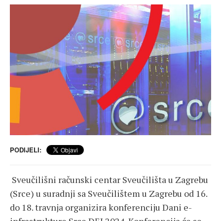
PODIJELI:
Sveučilišni računski centar Sveučilišta u Zagrebu
(Srce) u suradnji sa Sveučilištem u Zagrebu od 16.
do 18. travnja organizira konferenciju Dani e-